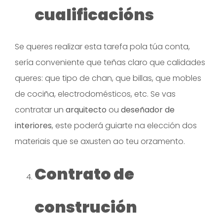
cualificacións
Se queres realizar esta tarefa pola túa conta,
sería conveniente que teñas claro que calidades
queres: que tipo de chan, que billas, que mobles
de cociña, electrodomésticos, etc. Se vas
contratar un
arquitecto
ou
deseñador de
interiores
, este poderá guiarte na elección dos
materiais que se axusten ao teu orzamento.
Contrato de
construción