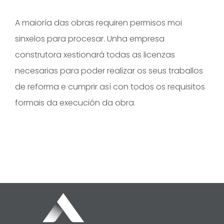
A maioría das obras requiren permisos moi
sinxelos para procesar. Unha empresa
construtora xestionará todas as licenzas
necesarias para poder realizar os seus traballos
de reforma e cumprir así con todos os requisitos
formais da execución da obra.