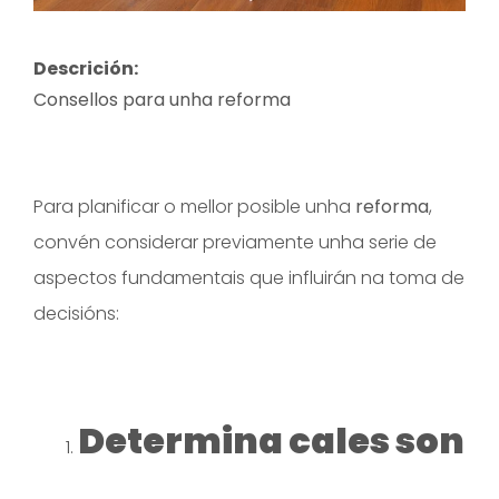
Descrición:
Consellos para unha reforma
Para planificar o mellor posible unha
reforma
,
convén considerar previamente unha serie de
aspectos fundamentais que influirán na toma de
decisións:
Determina cales son