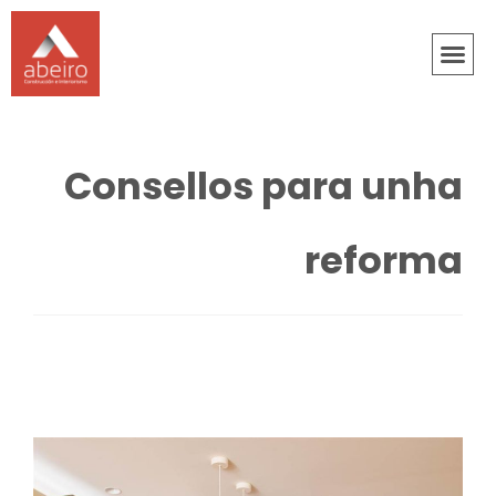
Consellos para unha
reforma