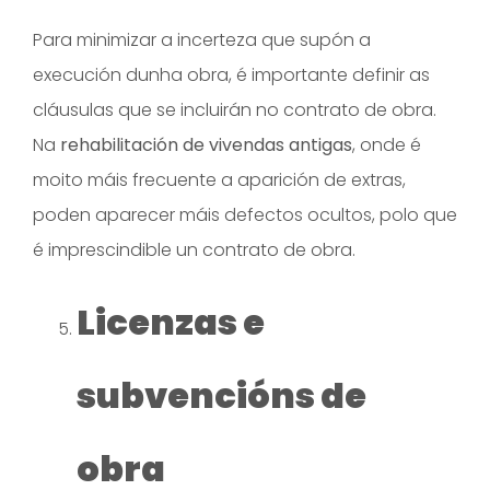
Para minimizar a incerteza que supón a
execución dunha obra, é importante definir as
cláusulas que se incluirán no contrato de obra.
Na
rehabilitación de vivendas antigas
, onde é
moito máis frecuente a aparición de extras,
poden aparecer máis defectos ocultos, polo que
é imprescindible un contrato de obra.
Licenzas e
subvencións de
obra