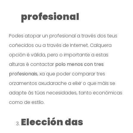
profesional
Podes atopar un profesional a través dos teus
coñecidos ou a través de Internet. Calquera
opción é válida, pero o importante a estas
alturas é contactar
polo menos con tres
profesionais
, xa que poder comparar tres
orzamentos axudarache a elixir o que máis se
adapte ás túas necesidades, tanto económicas
como de estilo.
Elección das