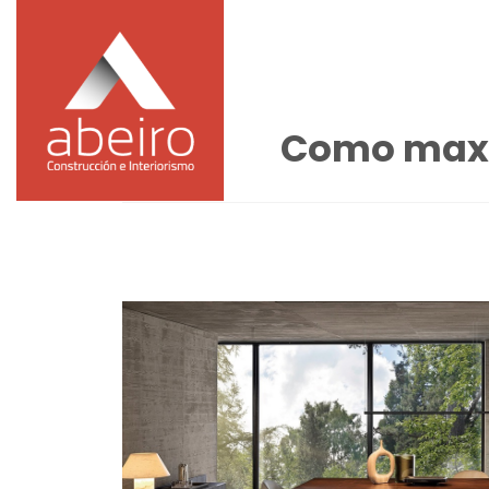
Como maxi