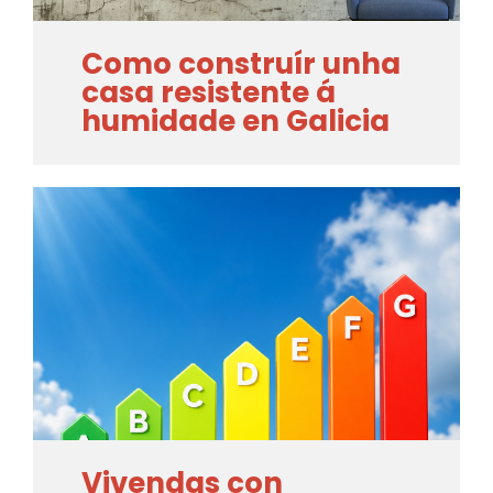
Como construír unha
casa resistente á
humidade en Galicia
Vivendas con