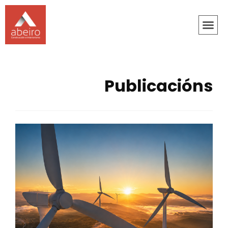
Publicacións