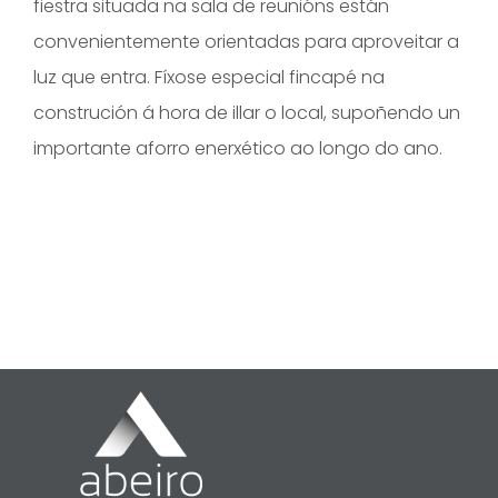
fiestra situada na sala de reunións están
convenientemente orientadas para aproveitar a
luz que entra. Fíxose especial fincapé na
construción á hora de illar o local, supoñendo un
importante aforro enerxético ao longo do ano.