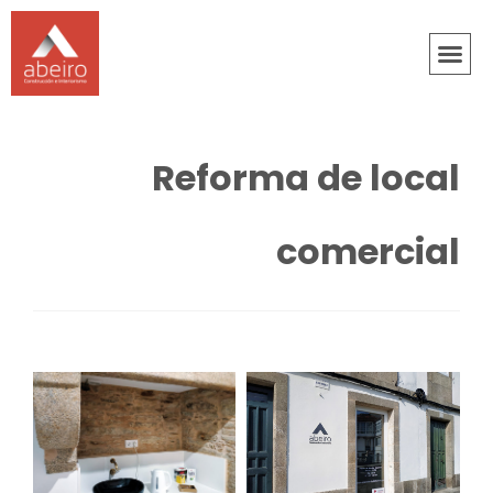
Reforma de local
comercial