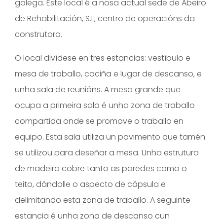
galega. Este local é a nosa actual sede de Abeiro
de Rehabilitación, S.L, centro de operacións da
construtora.
O local divídese en tres estancias: vestíbulo e
mesa de traballo, cociña e lugar de descanso, e
unha sala de reunións. A mesa grande que
ocupa a primeira sala é unha zona de traballo
compartida onde se promove o traballo en
equipo. Esta sala utiliza un pavimento que tamén
se utilizou para deseñar a mesa. Unha estrutura
de madeira cobre tanto as paredes como o
teito, dándolle o aspecto de cápsula e
delimitando esta zona de traballo. A seguinte
estancia é unha zona de descanso cun