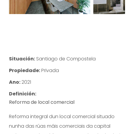
Situación:
Santiago de Compostela
Propiedade:
Privada
Ano:
2021
Definición:
Reforma de local comercial
Reforma integral dun local comercial situado
nunha das rúas máis comerciais da capital