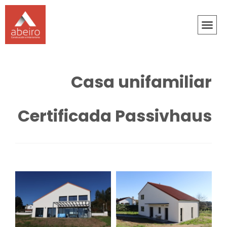
Casa unifamiliar
Certificada Passivhaus