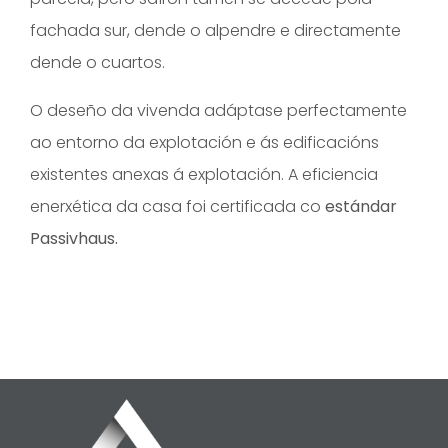
fachada sur, dende o alpendre e directamente
dende o cuartos.
O deseño da vivenda adáptase perfectamente
ao entorno da explotación e ás edificacións
existentes anexas á explotación. A eficiencia
enerxética da casa foi certificada co
estándar
Passivhaus.