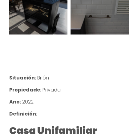
Situación:
Brión
Propiedade:
Privada
Ano:
2022
Definición:
Casa Unifamiliar