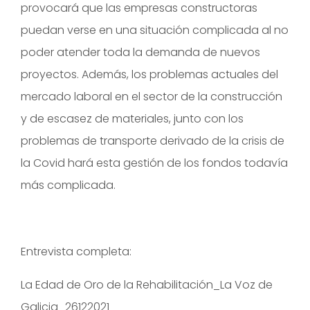
provocará que las empresas constructoras
puedan verse en una situación complicada al no
poder atender toda la demanda de nuevos
proyectos. Además, los problemas actuales del
mercado laboral en el sector de la construcción
y de escasez de materiales, junto con los
problemas de transporte derivado de la crisis de
la Covid hará esta gestión de los fondos todavía
más complicada.
Entrevista completa:
La Edad de Oro de la Rehabilitación_La Voz de
Galicia_26122021