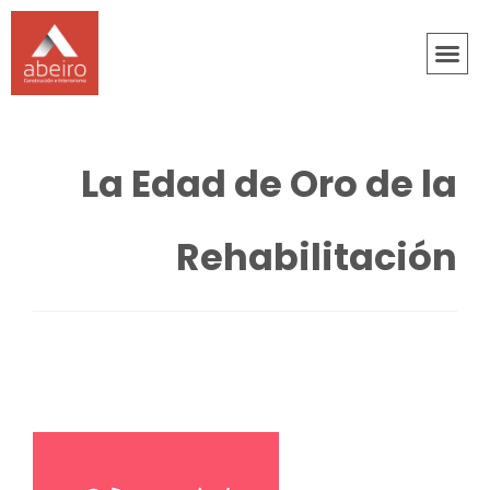
La Edad de Oro de la
Rehabilitación