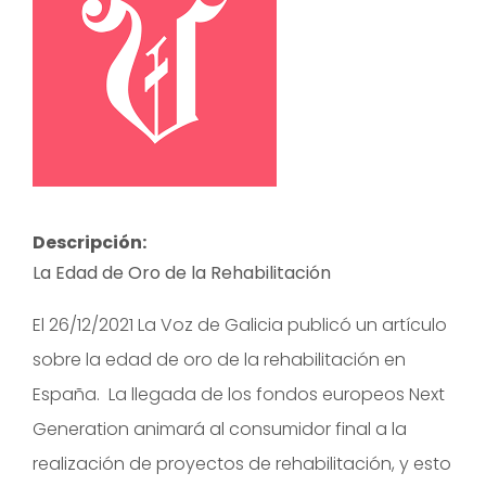
Descripción:
La Edad de Oro de la Rehabilitación
El 26/12/2021 La Voz de Galicia publicó un artículo
sobre la edad de oro de la rehabilitación en
España. La llegada de los fondos europeos Next
Generation animará al consumidor final a la
realización de proyectos de rehabilitación, y esto