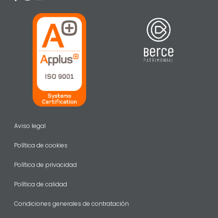
Aviso legal
Política de cookies
Política de privacidad
Política de calidad
Condiciones generales de contratación