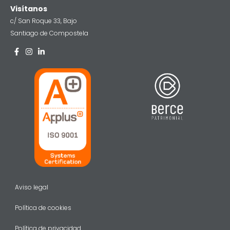
Visítanos
c/ San Roque 33, Bajo
Santiago de Compostela
Aviso legal
Política de cookies
Política de privacidad