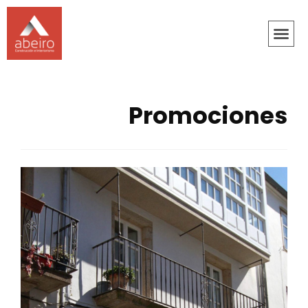
Promociones