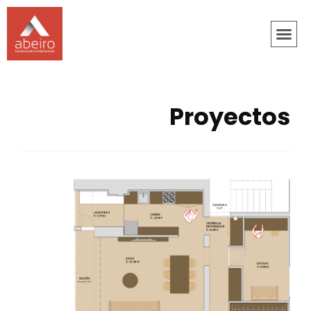
Proyectos