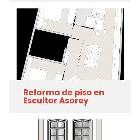
Reforma de piso en
Escultor Asorey