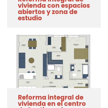
vivienda con espacios
abiertos y zona de
estudio
Reforma integral de
vivienda en el centro