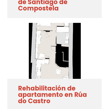
de Santiago de
Compostela
Rehabilitación de
apartamento en Rúa
do Castro