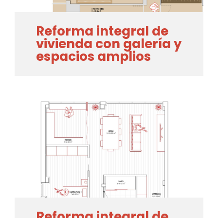
Reforma integral de
vivienda con galería y
espacios amplios
Reforma integral de