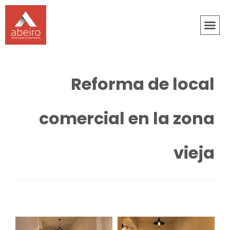
Reforma de local
comercial en la zona
vieja