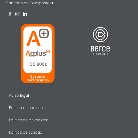
Santiago de Compostela
Aviso legal
Política de cookies
Política de privacidad
Política de calidad