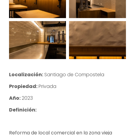
Localización:
Santiago de Compostela
Propiedad:
Privada
Año:
2023
Definición:
Reforma de local comercial en la zona vieja