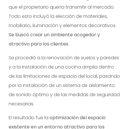
que el propietario quería transmitir al mercado.
Todo esto incluyó la elección de materiales,
mobiliario, iluminación y elementos decorativos.
Se buscó crear un ambiente acogedor y
atractivo para los clientes
.
Se procedió a la renovación de suelos y paredes
y a la instalación de una cocina amplia dentro
de las limitaciones de espacio del local, pasando
por la instalación de un sistema de aislamiento
de sonido óptimo y de las medidas de seguridad
necesarias.
El resultado fue la
optimización del espacio
existente en un entorno atractivo para los