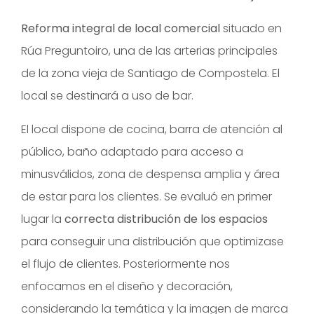
Reforma integral de local comercial
situado en
Rúa Preguntoiro, una de las arterias principales
de la zona vieja de Santiago de Compostela. El
local se destinará a uso de bar.
El local dispone de cocina, barra de atención al
público, baño adaptado para acceso a
minusválidos, zona de despensa amplia y área
de estar para los clientes. Se evaluó en primer
lugar la
correcta distribución de los espacios
para conseguir una distribución que optimizase
el flujo de clientes. Posteriormente nos
enfocamos en el diseño y decoración,
considerando la temática y la imagen de marca