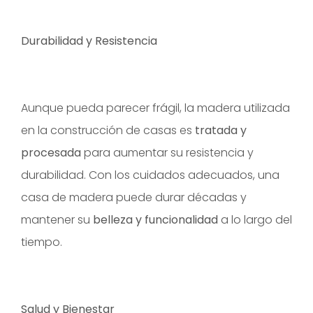
Durabilidad y Resistencia
Aunque pueda parecer frágil, la madera utilizada
en la construcción de casas es
tratada y
procesada
para aumentar su resistencia y
durabilidad. Con los cuidados adecuados, una
casa de madera puede durar décadas y
mantener su
belleza y funcionalidad
a lo largo del
tiempo.
Salud y Bienestar