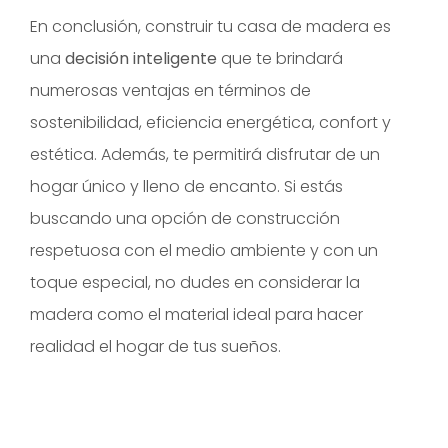
En conclusión, construir tu casa de madera es
una
decisión inteligente
que te brindará
numerosas ventajas en términos de
sostenibilidad, eficiencia energética, confort y
estética. Además, te permitirá disfrutar de un
hogar único y lleno de encanto. Si estás
buscando una opción de construcción
respetuosa con el medio ambiente y con un
toque especial, no dudes en considerar la
madera como el material ideal para hacer
realidad el hogar de tus sueños.