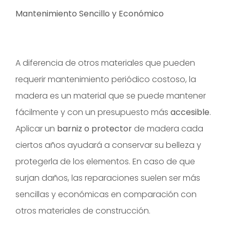
Mantenimiento Sencillo y Económico
A diferencia de otros materiales que pueden
requerir mantenimiento periódico costoso, la
madera es un material que se puede mantener
fácilmente y con un presupuesto más
accesible
.
Aplicar un
barniz o protector
de madera cada
ciertos años ayudará a conservar su belleza y
protegerla de los elementos. En caso de que
surjan daños, las reparaciones suelen ser más
sencillas y económicas en comparación con
otros materiales de construcción.