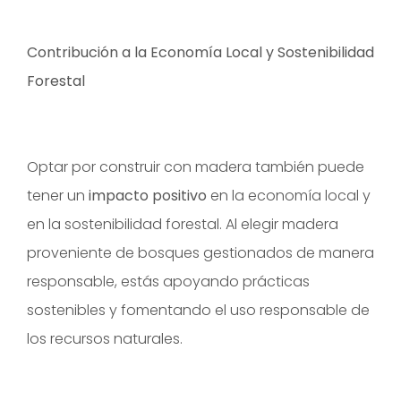
Contribución a la Economía Local y Sostenibilidad
Forestal
Optar por construir con madera también puede
tener un
impacto positivo
en la economía local y
en la sostenibilidad forestal. Al elegir madera
proveniente de bosques gestionados de manera
responsable, estás apoyando prácticas
sostenibles y fomentando el uso responsable de
los recursos naturales.