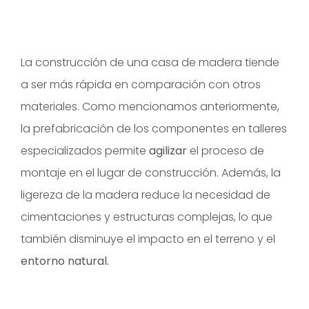
La construcción de una casa de madera tiende
a ser más rápida en comparación con otros
materiales. Como mencionamos anteriormente,
la prefabricación de los componentes en talleres
especializados permite
agilizar
el proceso de
montaje en el lugar de construcción. Además, la
ligereza de la madera reduce la necesidad de
cimentaciones y estructuras complejas, lo que
también disminuye el impacto en el terreno y el
entorno natural.