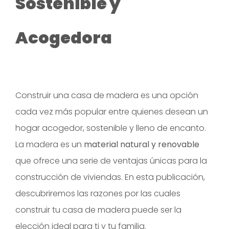
Sostenible y
Acogedora
Construir una casa de madera es una opción
cada vez más popular entre quienes desean un
hogar acogedor, sostenible y lleno de encanto.
La madera es un
material natural y renovable
que ofrece una serie de ventajas únicas para la
construcción de viviendas. En esta publicación,
descubriremos las razones por las cuales
construir tu casa de madera puede ser la
elección ideal para ti y tu familia.