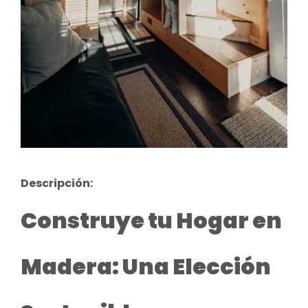
Descripción:
Construye tu Hogar en
Madera: Una Elección