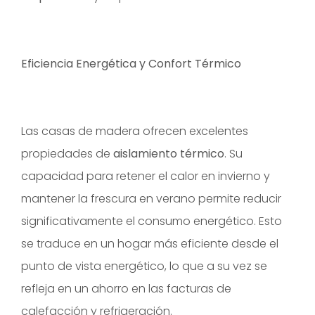
Eficiencia Energética y Confort Térmico
Las casas de madera ofrecen excelentes
propiedades de
aislamiento térmico
. Su
capacidad para retener el calor en invierno y
mantener la frescura en verano permite reducir
significativamente el consumo energético. Esto
se traduce en un hogar más eficiente desde el
punto de vista energético, lo que a su vez se
refleja en un ahorro en las facturas de
calefacción y refrigeración.