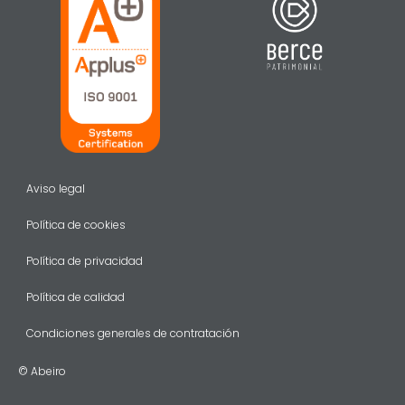
Aviso legal
Política de cookies
Política de privacidad
Política de calidad
Condiciones generales de contratación
© Abeiro