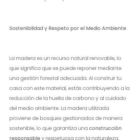
Sostenibilidad y Respeto por el Medio Ambiente
La madera es un recurso natural renovable, lo
que significa que se puede reponer mediante
una gestión forestal adecuada. Al construir tu
casa con este material, estás contribuyendo a la
reducción de la huella de carbono y al cuidado
del medio ambiente. La madera utilizada
proviene de bosques gestionados de manera
sostenible, lo que garantiza una
construcción
responsable
y respetuosa con la naturaleza.