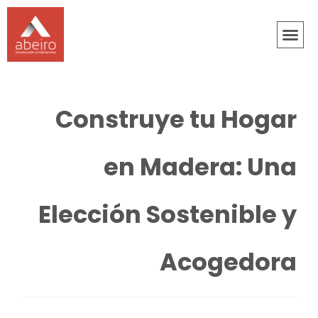
Construye tu Hogar
en Madera: Una
Elección Sostenible y
Acogedora