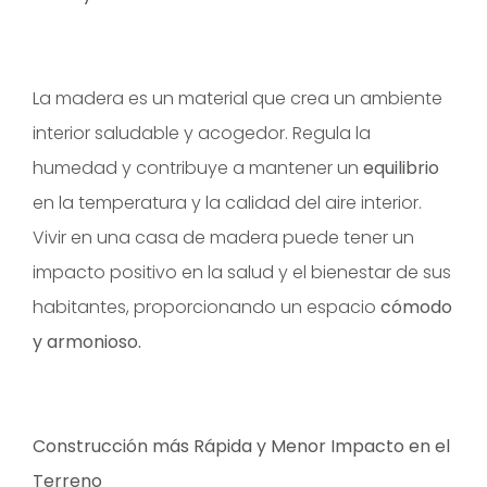
La madera es un material que crea un ambiente
interior saludable y acogedor. Regula la
humedad y contribuye a mantener un
equilibrio
en la temperatura y la calidad del aire interior.
Vivir en una casa de madera puede tener un
impacto positivo en la salud y el bienestar de sus
habitantes, proporcionando un espacio
cómodo
y armonioso.
Construcción más Rápida y Menor Impacto en el
Terreno