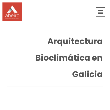
Arquitectura
Bioclimática en
Galicia