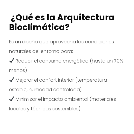
¿Qué es la Arquitectura
Bioclimática?
Es un diseño que aprovecha las condiciones
naturales del entorno para:
Reducir el consumo energético (hasta un 70%
menos)
Mejorar el confort interior (temperatura
estable, humedad controlada)
Minimizar el impacto ambiental (materiales
locales y técnicas sostenibles)