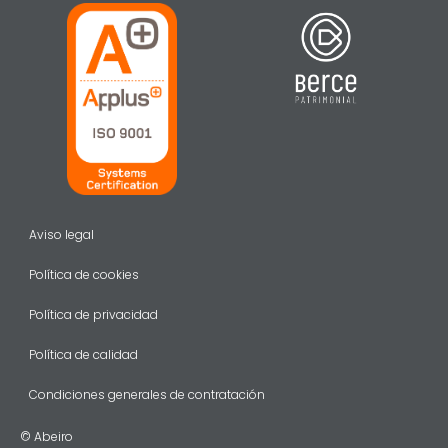
Aviso legal
Política de cookies
Política de privacidad
Política de calidad
Condiciones generales de contratación
© Abeiro