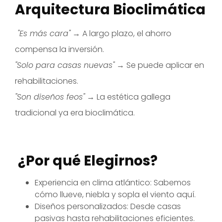
Arquitectura Bioclimática
"Es más cara"
→ A largo plazo, el ahorro
compensa la inversión.
"Solo para casas nuevas"
→ Se puede aplicar en
rehabilitaciones.
"Son diseños feos"
→ La estética gallega
tradicional ya era bioclimática.
¿Por qué Elegirnos?
Experiencia en clima atlántico: Sabemos
cómo llueve, niebla y sopla el viento aquí.
Diseños personalizados: Desde casas
pasivas hasta rehabilitaciones eficientes.