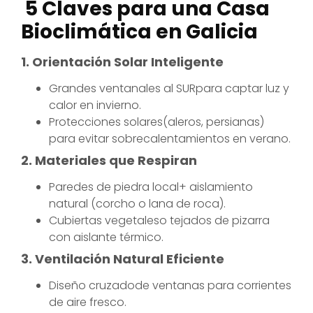
5 Claves para una Casa
Bioclimática en Galicia
1. Orientación Solar Inteligente
Grandes ventanales al SURpara captar luz y
calor en invierno.
Protecciones solares(aleros, persianas)
para evitar sobrecalentamientos en verano.
2. Materiales que Respiran
Paredes de piedra local+ aislamiento
natural (corcho o lana de roca).
Cubiertas vegetaleso tejados de pizarra
con aislante térmico.
3. Ventilación Natural Eficiente
Diseño cruzadode ventanas para corrientes
de aire fresco.