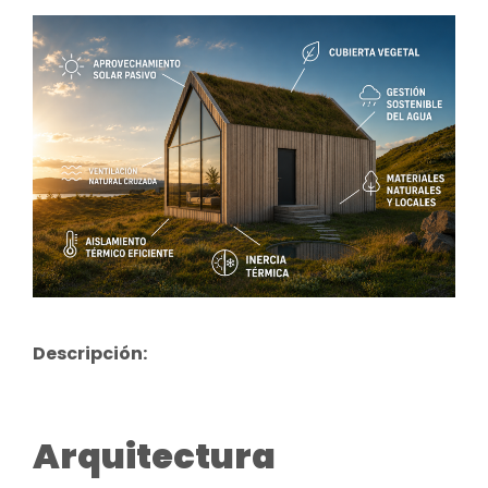
Descripción:
Arquitectura