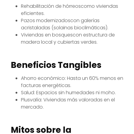
Rehabilitación de hórreoscomo viviendas
eficientes.
Pazos modernizadoscon galerías
acristaladas (solainas bioclimáticas).
Viviendas en bosquescon estructura de
madera local y cubiertas verdes.
Beneficios Tangibles
Ahorro económico: Hasta un 60% menos en
facturas energéticas.
Salud: Espacios sin humedades ni moho.
Plusvalía: Viviendas más valoradas en el
mercado.
Mitos sobre la