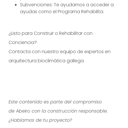
Subvenciones: Te ayudamos a acceder a
ayudas como el Programa Rehabilita.
¿Listo para Construir o Rehabilitar con
Conciencia?
Contacta con nuestro equipo de expertos en
arquitectura bioclimática gallega.
Este contenido es parte del compromiso
de
Abeiro
con la construcción responsable.
¿Hablamos de tu proyecto?