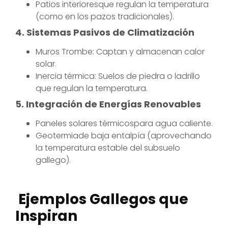
Patios interioresque regulan la temperatura
(como en los pazos tradicionales).
4. Sistemas Pasivos de Climatización
Muros Trombe: Captan y almacenan calor
solar.
Inercia térmica: Suelos de piedra o ladrillo
que regulan la temperatura.
5. Integración de Energías Renovables
Paneles solares térmicospara agua caliente.
Geotermiade baja entalpía (aprovechando
la temperatura estable del subsuelo
gallego).
Ejemplos Gallegos que
Inspiran