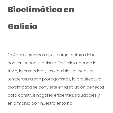
Bioclimática en
Galicia
En Abeiro, creemos que la arquitectura debe
conversar con el paisaje. En Galicia, donde la
lluvia, la humedad y los cambios bruscos de
temperatura son protagonistas, la arquitectura
bioclimática se convierte en la solución perfecta
para construir hogares eficientes, saludables y
en armonía con nuestro entorno.