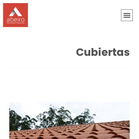
Cubiertas