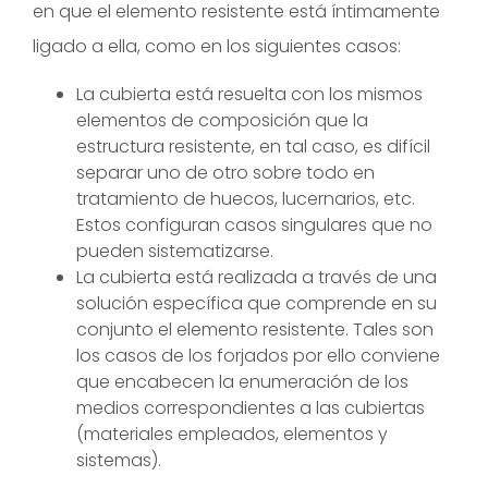
en que el elemento resistente está íntimamente
ligado a ella, como en los siguientes casos:
La cubierta está resuelta con los mismos
elementos de composición que la
estructura resistente, en tal caso, es difícil
separar uno de otro sobre todo en
tratamiento de huecos, lucernarios, etc.
Estos configuran casos singulares que no
pueden sistematizarse.
La cubierta está realizada a través de una
solución específica que comprende en su
conjunto el elemento resistente. Tales son
los casos de los forjados por ello conviene
que encabecen la enumeración de los
medios correspondientes a las cubiertas
(materiales empleados, elementos y
sistemas).