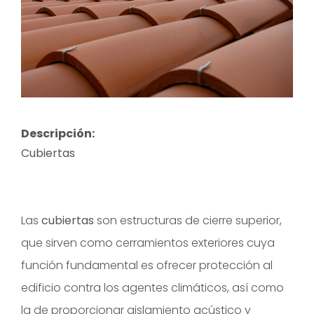
Descripción:
Cubiertas
Las
cubiertas
son estructuras de cierre superior,
que sirven como cerramientos exteriores cuya
función fundamental es ofrecer protección al
edificio contra los agentes climáticos, así como
la de proporcionar aislamiento acústico y