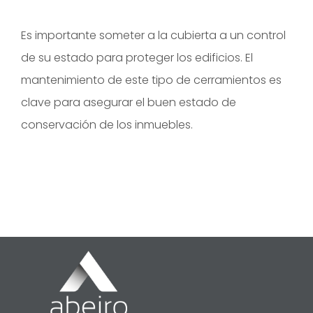
Es importante someter a la cubierta a un control
de su estado para proteger los edificios. El
mantenimiento de este tipo de cerramientos es
clave para asegurar el buen estado de
conservación de los inmuebles.