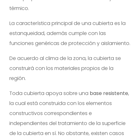
térmico.
La característica principal de una cubierta es la
estanqueidad, además cumple con las
funciones genéricas de protección y aislamiento.
De acuerdo al clima de la zona, la cubierta se
construirá con los materiales propios de la
región.
Toda cubierta apoya sobre una
base resistente
,
la cual está construida con los elementos
constructivos correspondientes e
independientes del tratamiento de la superficie
de la cubierta en sí. No obstante, existen casos