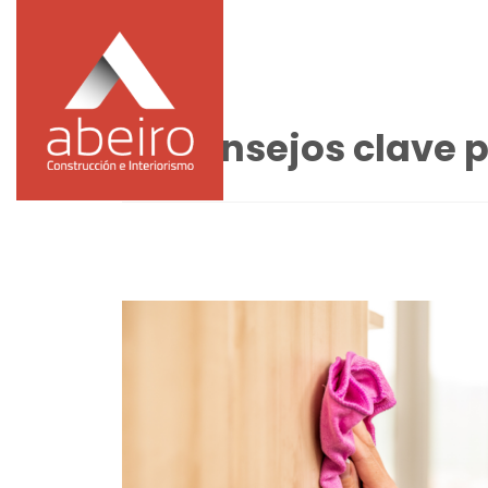
10 Consejos clave 